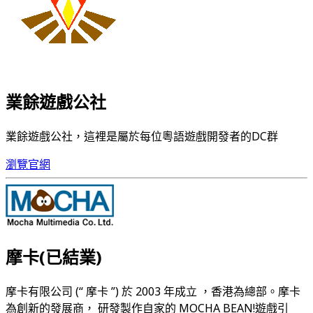
業餘遊戲公社
業餘遊戲公社，這裡是屬於每位粵語遊戲開發者的DC群
瀏覽官網
摩卡(已結業)
摩卡有限公司 (“ 摩卡 ”) 於 2003 年成立 ，香港為總部。摩卡
為創新的發展商， 研發製作自家的 MOCHA BEAN!遊戲引