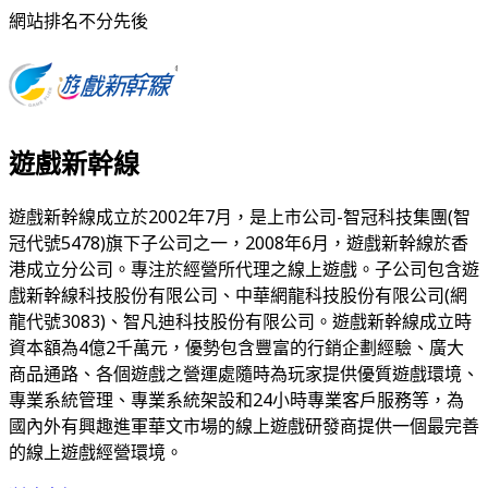
網站排名不分先後
遊戲新幹線
遊戲新幹線成立於2002年7月，是上市公司-智冠科技集團(智
冠代號5478)旗下子公司之一，2008年6月，遊戲新幹線於香
港成立分公司。專注於經營所代理之線上遊戲。子公司包含遊
戲新幹線科技股份有限公司、中華網龍科技股份有限公司(網
龍代號3083)、智凡迪科技股份有限公司。遊戲新幹線成立時
資本額為4億2千萬元，優勢包含豐富的行銷企劃經驗、廣大
商品通路、各個遊戲之營運處隨時為玩家提供優質遊戲環境、
專業系統管理、專業系統架設和24小時專業客戶服務等，為
國內外有興趣進軍華文市場的線上遊戲研發商提供一個最完善
的線上遊戲經營環境。