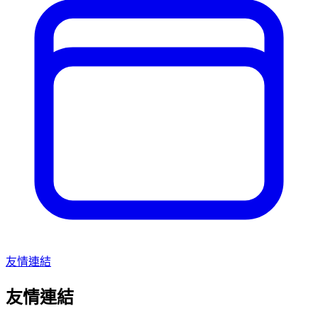
友情連結
友情連結