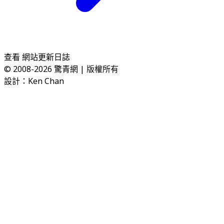
查看 網站更新日誌
© 2008-2026
驚青網
|
版權所有
設計：
Ken Chan