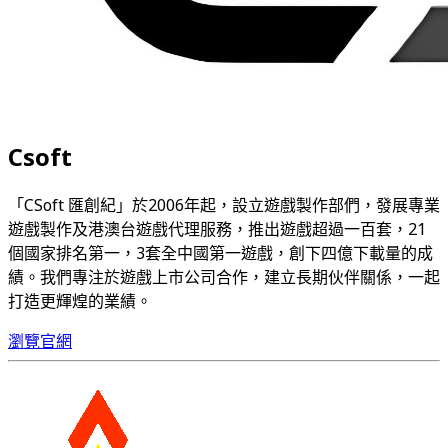
Csoft
「CSoft 匯創紀」於2006年起，設立遊戲製作部們，發展專業
遊戲製作及港澳台遊戲代理服務，推出遊戲超過一百套，21
個國家排名第一，3套全中國第一遊戲，創下四億下載量的成
績。我們專注於遊戲上市公司合作，建立長期伙伴關係，一起
打造更輝煌的業績。
瀏覽官網