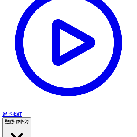
遊戲網紅
遊戲相關資源