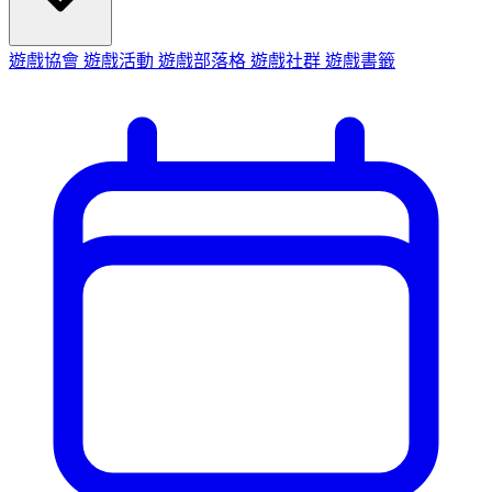
遊戲協會
遊戲活動
遊戲部落格
遊戲社群
遊戲書籤