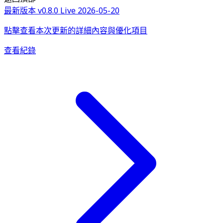
最新版本 v0.8.0
Live
2026-05-20
點擊查看本次更新的詳細內容與優化項目
查看紀錄