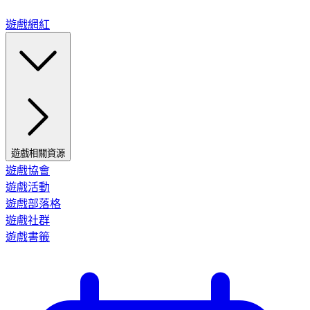
遊戲網紅
遊戲相關資源
遊戲協會
遊戲活動
遊戲部落格
遊戲社群
遊戲書籤