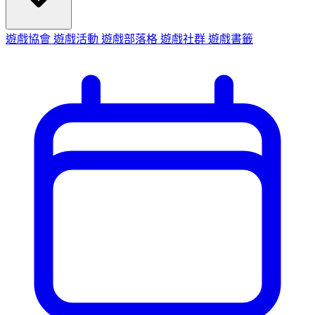
遊戲協會
遊戲活動
遊戲部落格
遊戲社群
遊戲書籤