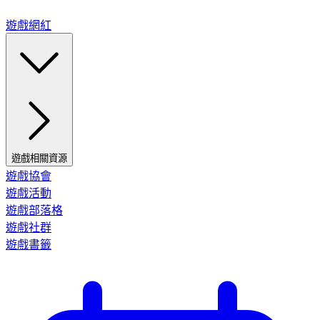
遊戲網紅
遊戲相關資源
遊戲協會
遊戲活動
遊戲部落格
遊戲社群
遊戲書籤