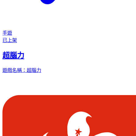
手遊
已上架