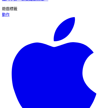
遊戲標籤
動作