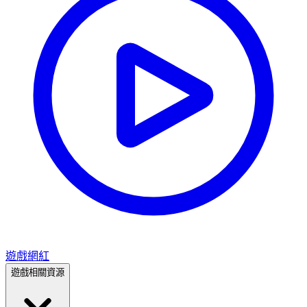
遊戲網紅
遊戲相關資源