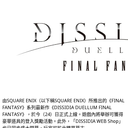
由SQUARE ENIX（以下稱SQUARE ENIX）所推出的《FINAL
FANTASY》系列最新作《DISSIDIA DUELLUM FINAL
FANTASY》，於今（24）日正式上線。遊戲內將舉辦可獲得
豪華道具的登入獎勵活動。此外，「DISSIDIA WEB Shop」
也已同步盛大開幕，玩家可於此購買莫古