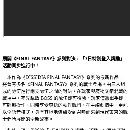
展開《FINAL FANTASY》系列對決，「7日特別登入獎勵」
活動同步進行中！
本作為《DISSIDIA FINAL FANTASY》系列的最新作品，
將會有多名《FINAL FANTASY》系列的戰士登場。由三人組
成的隊伍進行兩支隊伍之間的對決，在玩家與魔物交錯混戰的
戰場中，率先擊敗 BOSS 的隊伍即可獲勝。玩家僅憑單手即
可輕鬆操作，同時享受爽快的動作戰鬥。在主線劇情中，更能
以全語音模式，身歷其境地體驗受到召喚而來到現代東京的戰
士們所展開的全新故事。