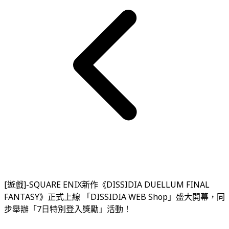
[遊戲]-SQUARE ENIX新作《DISSIDIA DUELLUM FINAL
FANTASY》正式上線 「DISSIDIA WEB Shop」盛大開幕，同
步舉辦「7日特別登入獎勵」活動！