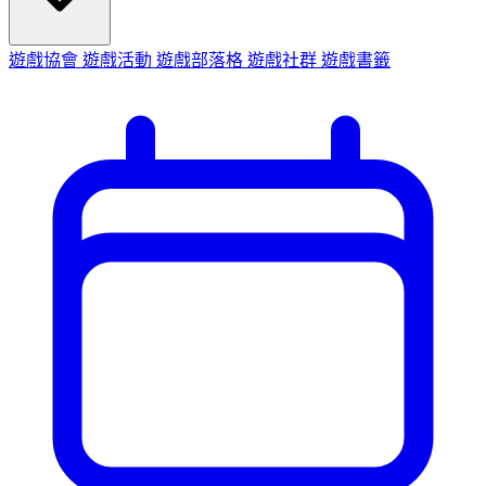
遊戲協會
遊戲活動
遊戲部落格
遊戲社群
遊戲書籤