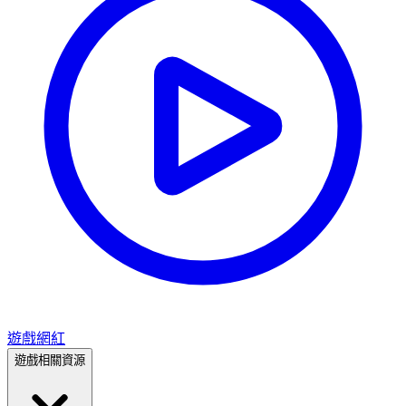
遊戲網紅
遊戲相關資源