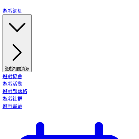
遊戲網紅
遊戲相關資源
遊戲協會
遊戲活動
遊戲部落格
遊戲社群
遊戲書籤