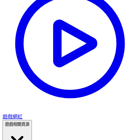
遊戲網紅
遊戲相關資源