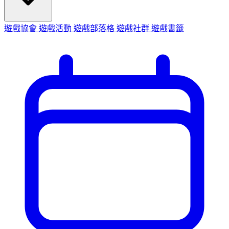
遊戲協會
遊戲活動
遊戲部落格
遊戲社群
遊戲書籤