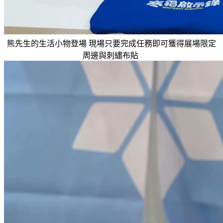
熊先生的生活小物登場 現場只要完成任務即可獲得展場限定
周邊與刺繡布貼