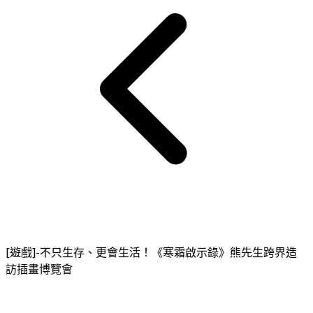
[遊戲]-不只生存、更會生活！《寒霜啟示錄》熊先生跨界造
訪插畫博覽會