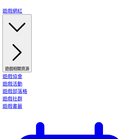
遊戲網紅
遊戲相關資源
遊戲協會
遊戲活動
遊戲部落格
遊戲社群
遊戲書籤