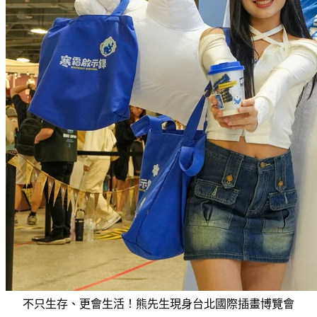
不只生存、更會生活！熊先生現身台北國際插畫博覽會